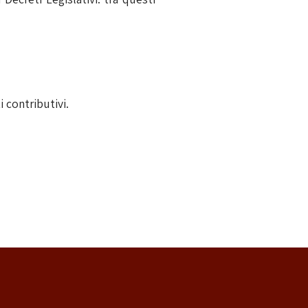
i contributivi.