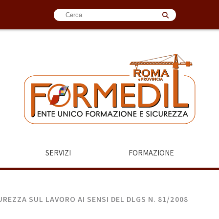
SERVIZI
FORMAZIONE
REZZA SUL LAVORO AI SENSI DEL DLGS N. 81/2008