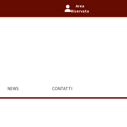
Area
Riservata
NEWS
CONTATTI