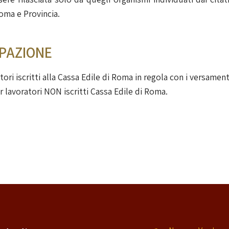
Roma e Provincia.
IPAZIONE
ori iscritti alla Cassa Edile di Roma in regola con i versament
r lavoratori NON iscritti Cassa Edile di Roma.