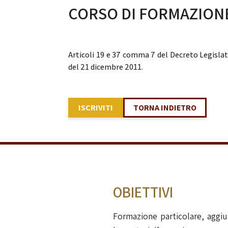
CORSO DI FORMAZION
Articoli 19 e 37 comma 7 del Decreto Legisla
del 21 dicembre 2011.
ISCRIVITI
TORNA INDIETRO
OBIETTIVI
Formazione particolare, aggiu