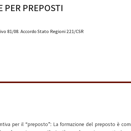
E PER PREPOSTI
tivo 81/08. Accordo Stato Regioni 221/CSR
ntiva per il “preposto”: La formazione del preposto è com