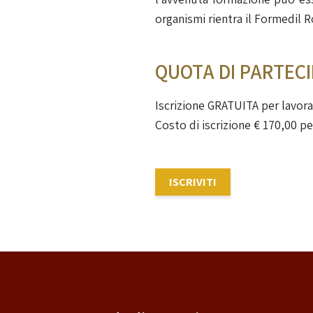
organismi rientra il Formedil 
QUOTA DI PARTEC
Iscrizione GRATUITA per lavorat
Costo di iscrizione € 170,00 pe
ISCRIVITI