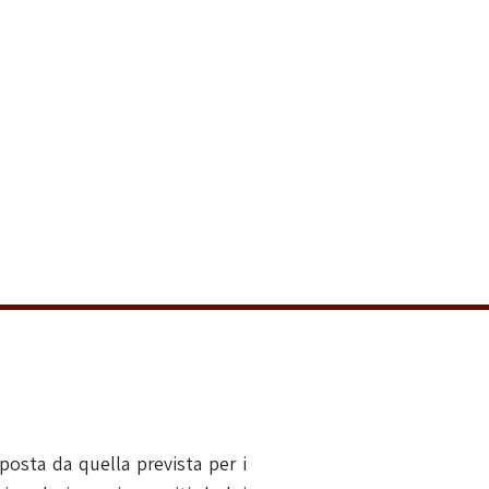
posta da quella prevista per i