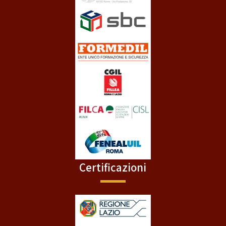
Certificazioni