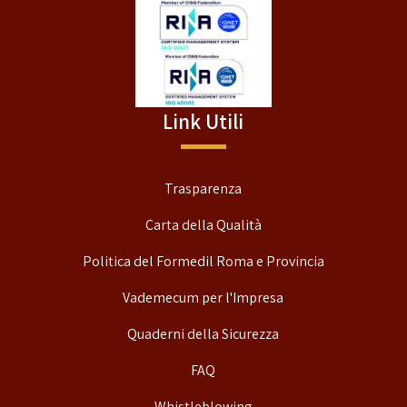
Link Utili
Trasparenza
Carta della Qualità
Politica del Formedil Roma e Provincia
Vademecum per l'Impresa
Quaderni della Sicurezza
FAQ
Whistleblowing