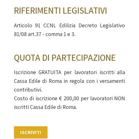
RIFERIMENTI LEGISLATIVI
Articolo 91 CCNL Edilizia Decreto Legislativo
81/08 art.37 - comma 1 e 3.
QUOTA DI PARTECIPAZIONE
Iscrizione GRATUITA per lavoratori iscritti alla
Cassa Edile di Roma in regola con i versamenti
contributivi.
Costo di iscrizione € 200,00 per lavoratori NON
iscritti Cassa Edile di Roma.
ISCRIVITI