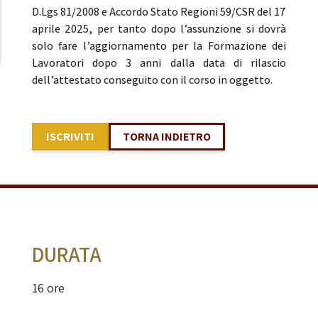
D.Lgs 81/2008 e Accordo Stato Regioni 59/CSR del 17
aprile 2025, per tanto dopo l’assunzione si dovrà
solo fare l’aggiornamento per la Formazione dei
Lavoratori dopo 3 anni dalla data di rilascio
dell’attestato conseguito con il corso in oggetto.
ISCRIVITI
TORNA INDIETRO
DURATA
16 ore