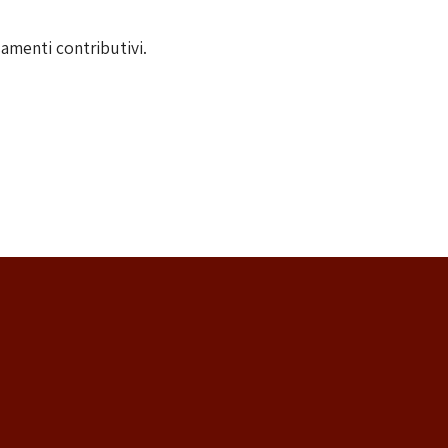
rsamenti contributivi.