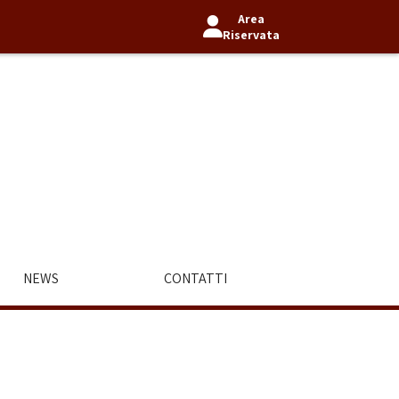
Area
Riservata
NEWS
CONTATTI