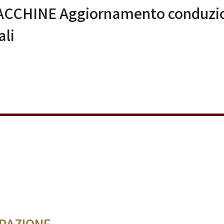
ACCHINE Aggiornamento conduzi
ali