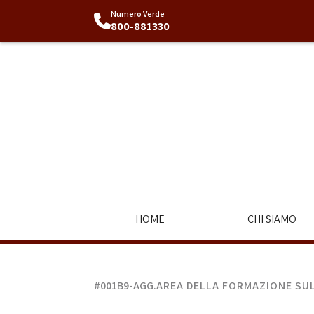
Numero Verde
800-881330
HOME
CHI SIAMO
#001B9-AGG.
AREA DELLA FORMAZIONE SUL