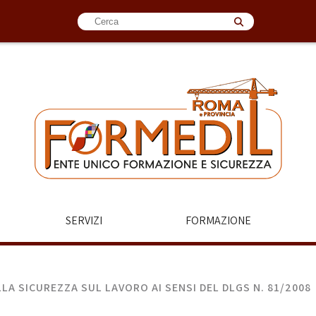
SERVIZI
FORMAZIONE
LA SICUREZZA SUL LAVORO AI SENSI DEL DLGS N. 81/2008