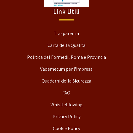
Link Utili
Trasparenza
Carta della Qualità
Politica del Formedil Roma e Provincia
Vademecum per l'Impresa
Quaderni della Sicurezza
FAQ
Whistleblowing
Privacy Policy
Cookie Policy