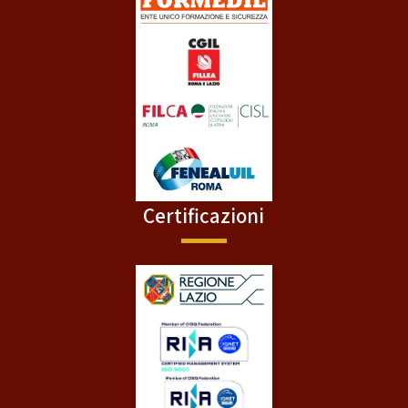
Certificazioni