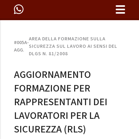
AREA DELLA FORMAZIONE SULLA
#005A-
SICUREZZA SUL LAVORO AI SENSI DEL
AGG.
DLGS N. 81/2008
AGGIORNAMENTO
FORMAZIONE PER
RAPPRESENTANTI DEI
LAVORATORI PER LA
SICUREZZA (RLS)