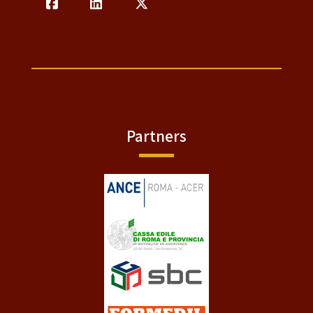
Partners