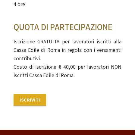
4 ore
QUOTA DI PARTECIPAZIONE
Iscrizione GRATUITA per lavoratori iscritti alla
Cassa Edile di Roma in regola con i versamenti
contributivi.
Costo di iscrizione € 40,00 per lavoratori NON
iscritti Cassa Edile di Roma.
ISCRIVITI