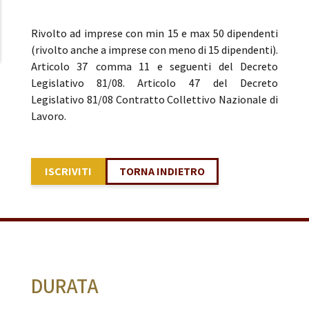
Rivolto ad imprese con min 15 e max 50 dipendenti
(rivolto anche a imprese con meno di 15 dipendenti).
Articolo 37 comma 11 e seguenti del Decreto
Legislativo 81/08. Articolo 47 del Decreto
Legislativo 81/08 Contratto Collettivo Nazionale di
Lavoro.
ISCRIVITI
TORNA INDIETRO
DURATA