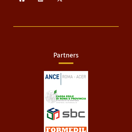
Partners