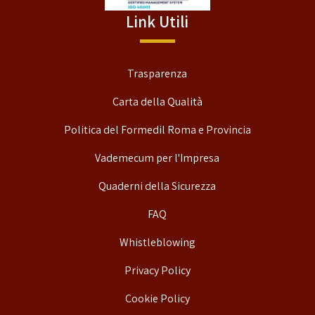
Link Utili
Trasparenza
Carta della Qualità
Politica del Formedil Roma e Provincia
Vademecum per l'Impresa
Quaderni della Sicurezza
FAQ
Whistleblowing
Privacy Policy
Cookie Policy