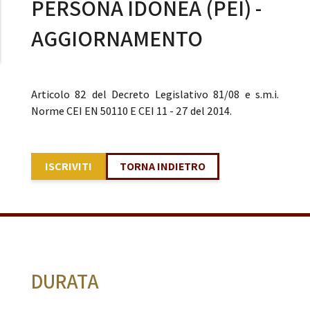
PERSONA IDONEA (PEI) -
AGGIORNAMENTO
Articolo 82 del Decreto Legislativo 81/08 e s.m.i.
Norme CEI EN 50110 E CEI 11 - 27 del 2014.
ISCRIVITI
TORNA INDIETRO
DURATA