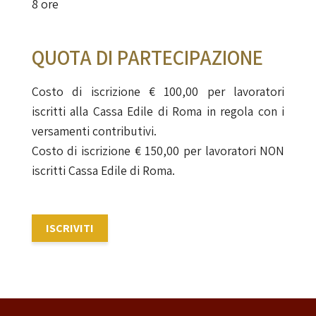
8 ore
QUOTA DI PARTECIPAZIONE
Costo di iscrizione € 100,00 per lavoratori
iscritti alla Cassa Edile di Roma in regola con i
versamenti contributivi.
Costo di iscrizione € 150,00 per lavoratori NON
iscritti Cassa Edile di Roma.
ISCRIVITI