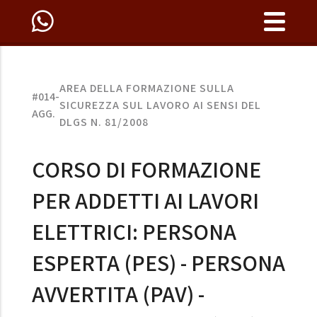
AREA DELLA FORMAZIONE SULLA
#014-
SICUREZZA SUL LAVORO AI SENSI DEL
AGG.
DLGS N. 81/2008
CORSO DI FORMAZIONE
PER ADDETTI AI LAVORI
ELETTRICI: PERSONA
ESPERTA (PES) - PERSONA
AVVERTITA (PAV) -