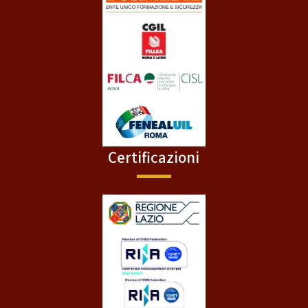
Certificazioni