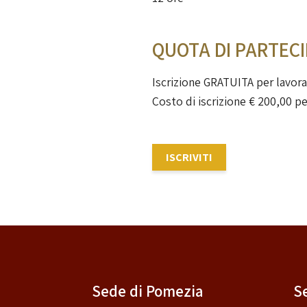
QUOTA DI PARTEC
Iscrizione GRATUITA per lavorat
Costo di iscrizione € 200,00 pe
ISCRIVITI
Sede di Pomezia
S