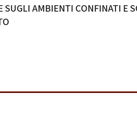
 SUGLI AMBIENTI CONFINATI E S
TO