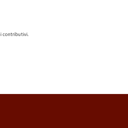
i contributivi.