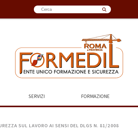
SERVIZI
FORMAZIONE
REZZA SUL LAVORO AI SENSI DEL DLGS N. 81/2008