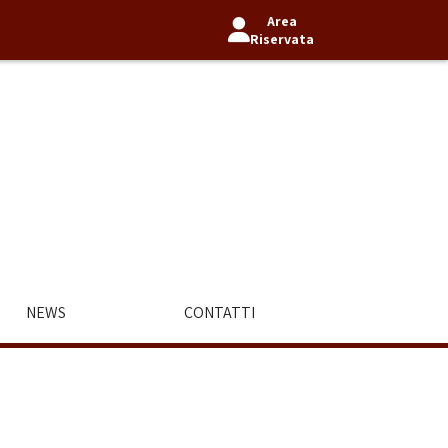
Area
Riservata
NEWS
CONTATTI