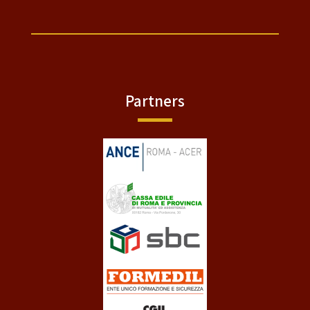
Partners