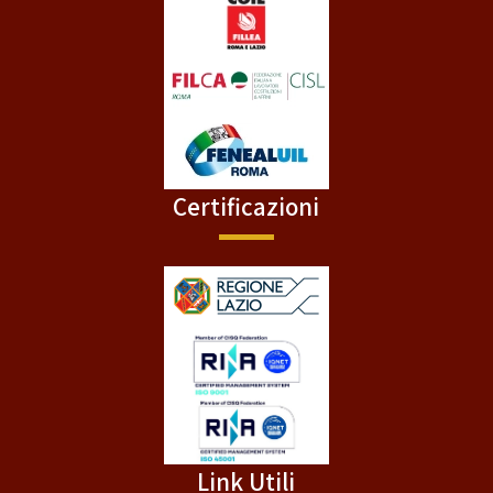
Certificazioni
Link Utili