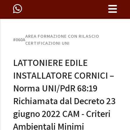
AREA FORMAZIONE CON RILASCIO
#060A
CERTIFICAZIONI UNI
LATTONIERE EDILE
INSTALLATORE CORNICI –
Norma UNI/PdR 68:19
Richiamata dal Decreto 23
giugno 2022 CAM - Criteri
Ambientali Minimi