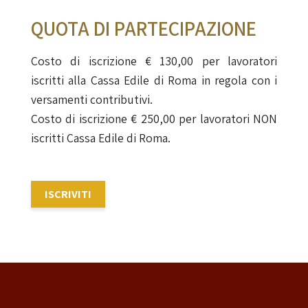
QUOTA DI PARTECIPAZIONE
Costo di iscrizione € 130,00 per lavoratori
iscritti alla Cassa Edile di Roma in regola con i
versamenti contributivi.
Costo di iscrizione € 250,00 per lavoratori NON
iscritti Cassa Edile di Roma.
ISCRIVITI