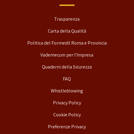
Trasparenza
Carta della Qualità
Politica del Formedil Roma e Provincia
Vademecum per l'Impresa
Quaderni della Sicurezza
FAQ
Whistleblowing
Privacy Policy
Cookie Policy
Preferenze Privacy