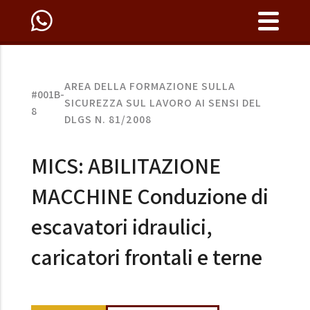
AREA DELLA FORMAZIONE SULLA
#001B-
SICUREZZA SUL LAVORO AI SENSI DEL
8
DLGS N. 81/2008
MICS: ABILITAZIONE
MACCHINE Conduzione di
escavatori idraulici,
caricatori frontali e terne