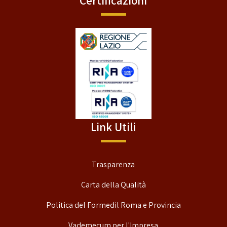
Certificazioni
Link Utili
Trasparenza
Carta della Qualità
Politica del Formedil Roma e Provincia
Vademecum per l'Impresa