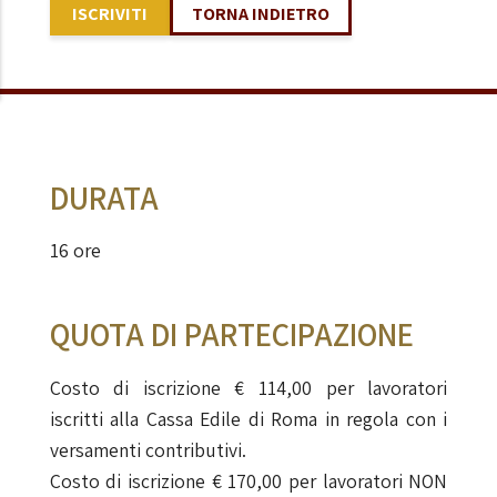
ISCRIVITI
TORNA INDIETRO
DURATA
16 ore
QUOTA DI PARTECIPAZIONE
Costo di iscrizione € 114,00 per lavoratori
iscritti alla Cassa Edile di Roma in regola con i
versamenti contributivi.
Costo di iscrizione € 170,00 per lavoratori NON