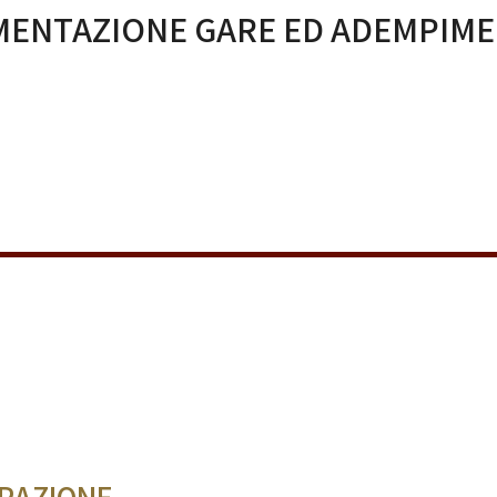
ENTAZIONE GARE ED ADEMPIME