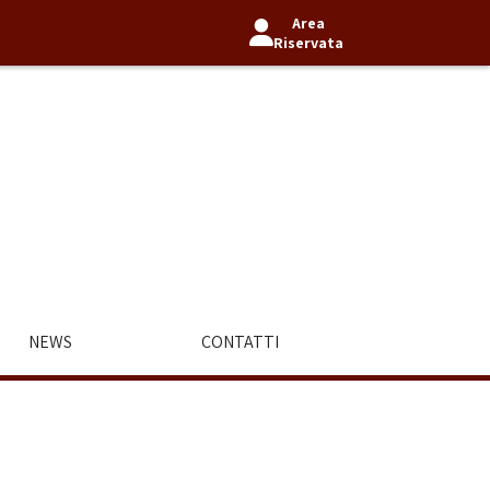
Area
Riservata
NEWS
CONTATTI