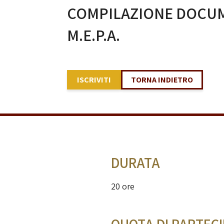
COMPILAZIONE DOCUM
M.E.P.A.
ISCRIVITI
TORNA INDIETRO
DURATA
20 ore