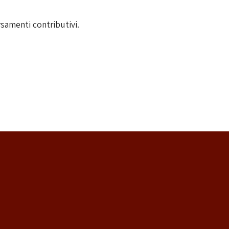
ersamenti contributivi.