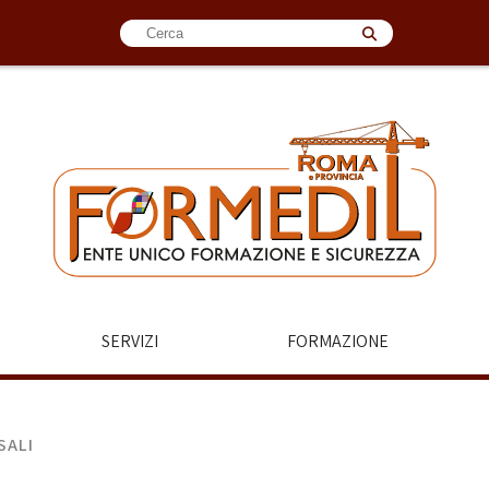
SERVIZI
FORMAZIONE
SALI