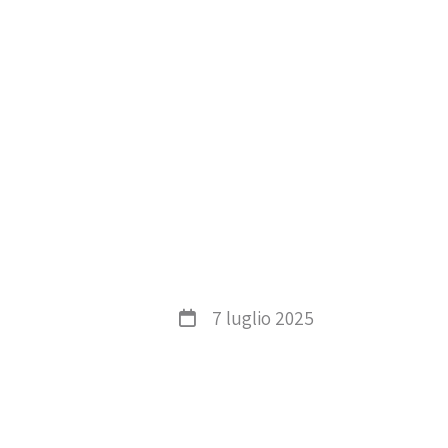
7 luglio 2025