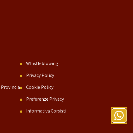
Whistleblowing
Privacy Policy
 Provincia
Cookie Policy
Preferenze Privacy
Informativa Corsisti