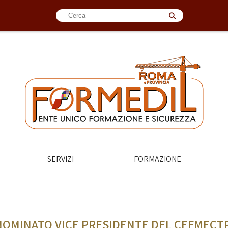
SERVIZI
FORMAZIONE
OMINATO VICE PRESIDENTE DEL CEFMECTP