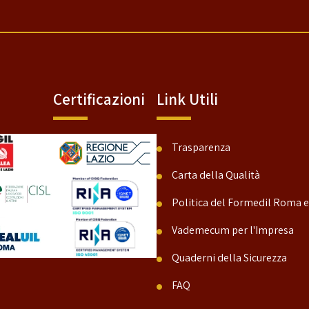
Certificazioni
Link Utili
Trasparenza
Carta della Qualità
Politica del Formedil Roma e
Vademecum per l'Impresa
Quaderni della Sicurezza
FAQ