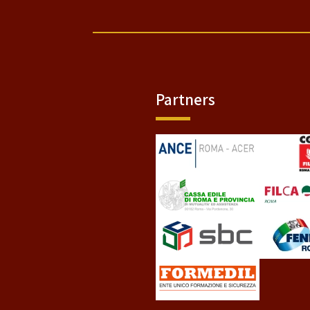
Partners