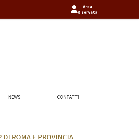
Area
Riservata
NEWS
CONTATTI
 DI ROMA E PROVINCIA