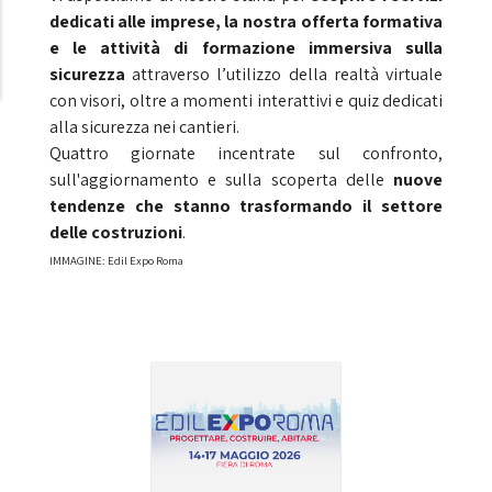
dedicati alle imprese, la nostra offerta formativa
e le attività di formazione immersiva sulla
sicurezza
attraverso l’utilizzo della realtà virtuale
con visori, oltre a momenti interattivi e quiz dedicati
alla sicurezza nei cantieri.
Quattro giornate incentrate sul confronto,
sull'aggiornamento e sulla scoperta delle
nuove
tendenze che stanno trasformando il settore
delle costruzioni
.
IMMAGINE: Edil Expo Roma