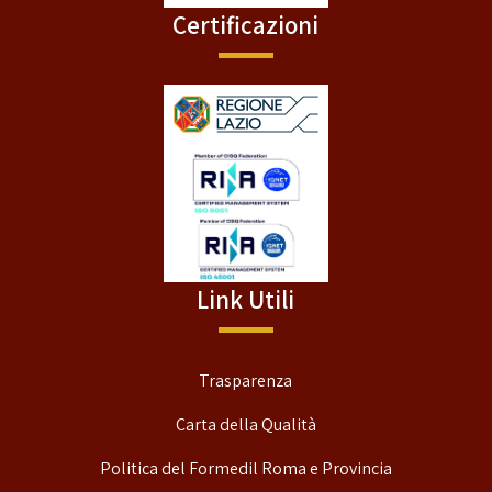
Certificazioni
Link Utili
Trasparenza
Carta della Qualità
Politica del Formedil Roma e Provincia