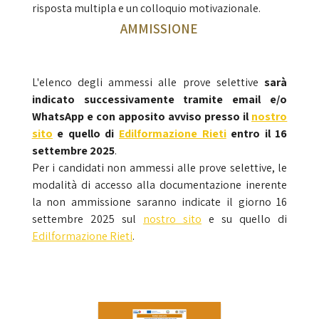
risposta multipla e un colloquio motivazionale.
AMMISSIONE
L'elenco degli ammessi alle prove selettive
sarà
indicato successivamente tramite email e/o
WhatsApp e con apposito avviso presso il
nostro
sito
e quello di
Edilformazione Rieti
entro il 16
settembre 2025
.
Per i candidati non ammessi alle prove selettive, le
modalità di accesso alla documentazione inerente
la non ammissione saranno indicate il giorno 16
settembre 2025 sul
nostro sito
e su quello di
Edilformazione Rieti
.