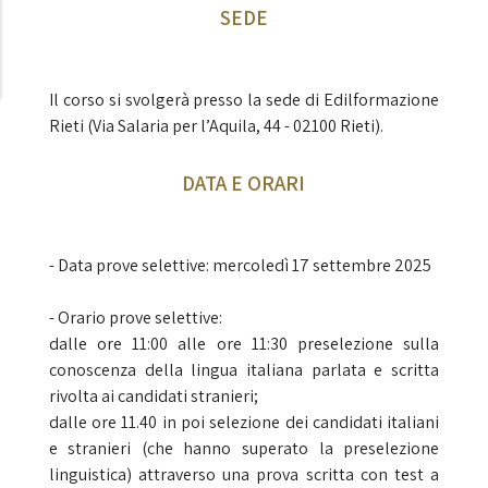
SEDE
Il corso si svolgerà presso la sede di Edilformazione
Rieti (Via Salaria per l’Aquila, 44 - 02100 Rieti).
DATA E ORARI
- Data prove selettive: mercoledì 17 settembre 2025
- Orario prove selettive:
dalle ore 11:00 alle ore 11:30 preselezione sulla
conoscenza della lingua italiana parlata e scritta
rivolta ai candidati stranieri;
dalle ore 11.40 in poi selezione dei candidati italiani
e stranieri (che hanno superato la preselezione
linguistica) attraverso una prova scritta con test a