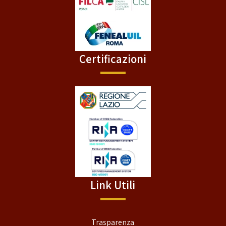
Certificazioni
Link Utili
Trasparenza