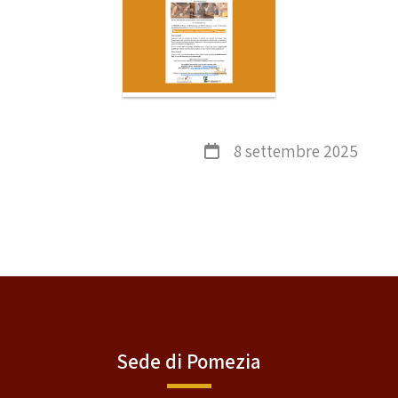
8 settembre 2025
Sede di Pomezia