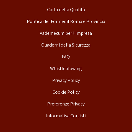
Carta della Qualità
Politica del Formedil Roma e Provincia
Vademecum per l'Impresa
Quaderni della Sicurezza
FAQ
Whistleblowing
Privacy Policy
Cookie Policy
Preferenze Privacy
Informativa Corsisti