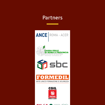
Partners