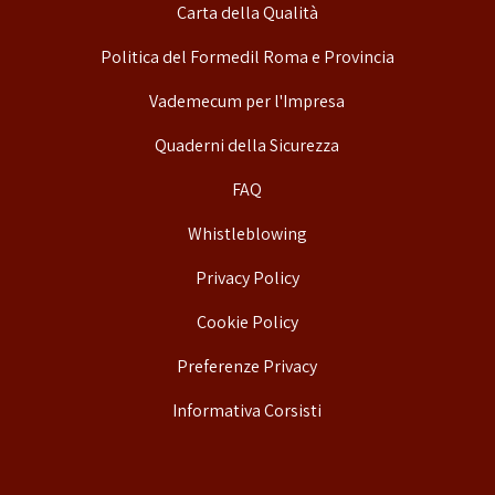
Carta della Qualità
Politica del Formedil Roma e Provincia
Vademecum per l'Impresa
Quaderni della Sicurezza
FAQ
Whistleblowing
Privacy Policy
Cookie Policy
Preferenze Privacy
Informativa Corsisti