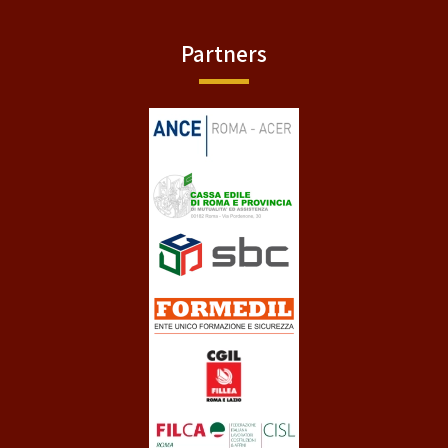
Partners