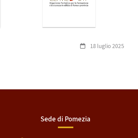
18 luglio 2025
Sede di Pomezia