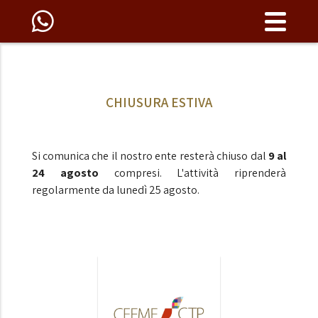
CHIUSURA ESTIVA
Si comunica che il nostro ente resterà chiuso dal
9 al
24 agosto
compresi. L'attività riprenderà
regolarmente da lunedì 25 agosto.