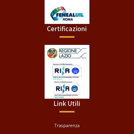
Certificazioni
Link Utili
Trasparenza