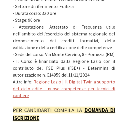
- Settore di riferimento: Edilizia
- Durata corso: 320 ore
- Stage: 96 ore
- Attestazione: Attestato di Frequenza utile
nell'ambito dell'esercizio del sistema regionale del
riconoscimento dei crediti formativi, della
validazione e della certificazione delle competenze
- Sede del corso: Via Monte Cervino, 8 - Pomezia (RM)
- Il Corso è finanziato dalla Regione Lazio con il
contributo del FSE Plus (FSE+) - Determina di
autorizzazione n. G14959 del 11/11/2024
Altre info:
Regione Lazio | Il Digital Twin a supporto
del ciclo edile - nuove competenze per tecnici di
cantiere
PER CANDIDARTI COMPILA LA
DOMANDA DI
ISCRIZIONE