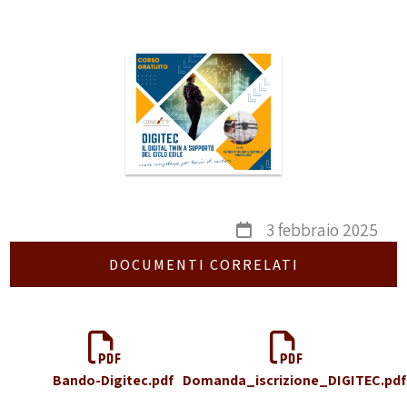
3 febbraio 2025
DOCUMENTI CORRELATI
Bando-Digitec.pdf
Domanda_iscrizione_DIGITEC.pdf