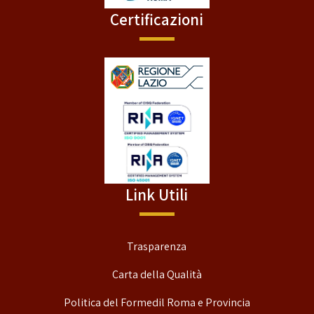
Certificazioni
Link Utili
Trasparenza
Carta della Qualità
Politica del Formedil Roma e Provincia