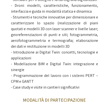
- Droni: modelli, caratteristiche, funzionamento,
interfaccia e guida in modalità statica e dinamica
- Strumenti e tecniche innovative per dimensionare e
caratterizzare lo spazio (realizzazione di piani
quotati e modelli 3D con laser scanner e livelle laser;
georeferenziazioni di punti e siti; fotogrammetria,
aerofotogrammetria e termografia; elaborazione
dei dati e restituzione in modelli 3D
- Introduzione ai Digital Twin: concetti, tecnologie e
applicazioni
- Modellazione BIM e Digital Twin: integrazione e
sinergie
- Programmazione del lavoro con i sistemi PERT –
CPM e GANTT
- Case study e visite in cantieri significativi
MODALITÀ DI PARTECIPAZIONE