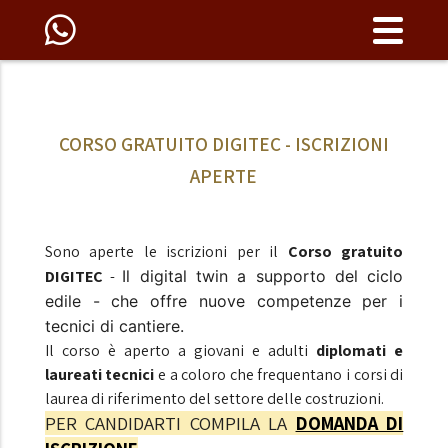
CORSO GRATUITO DIGITEC - ISCRIZIONI
APERTE
Sono aperte le iscrizioni per il
Corso gratuito
DIGITEC
-
Il digital twin a supporto del ciclo
edile - che offre nuove competenze per i
tecnici di cantiere.
Il corso è aperto a giovani e adulti
diplomati e
laureati tecnici
e a coloro che frequentano i corsi di
laurea di riferimento del settore delle costruzioni.
PER CANDIDARTI COMPILA LA
DOMANDA DI