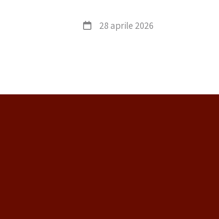
28 aprile 2026