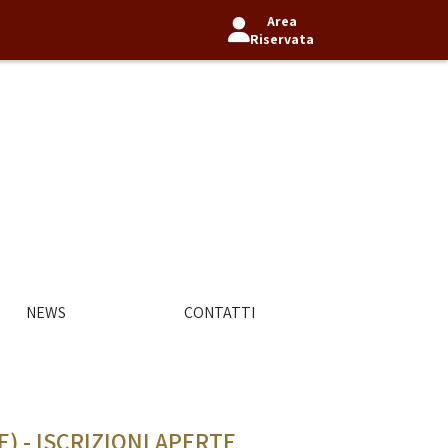
Area
Riservata
NEWS
CONTATTI
) - ISCRIZIONI APERTE