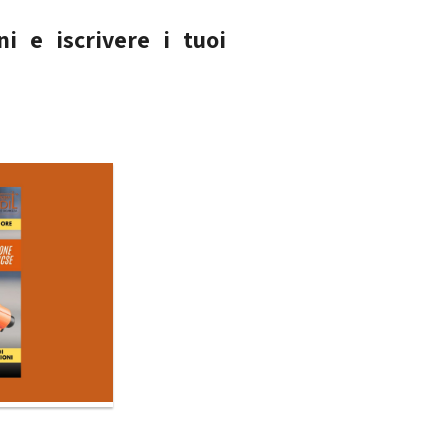
i e iscrivere i tuoi