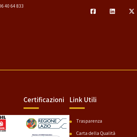
06 40 64 833
Certificazioni
Link Utili
Trasparenza
Carta della Qualità