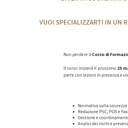
VUOI SPECIALIZZARTI IN UN 
Non perdere il
Corso di Formazi
Il corso inizierà il prossimo
25 m
parte con lezioni in presenza e un
Normativa sulla sicurezza n
Redazione PSC, POS e Fas
Gestione e coordinamento 
Analisi dei rischi e preven