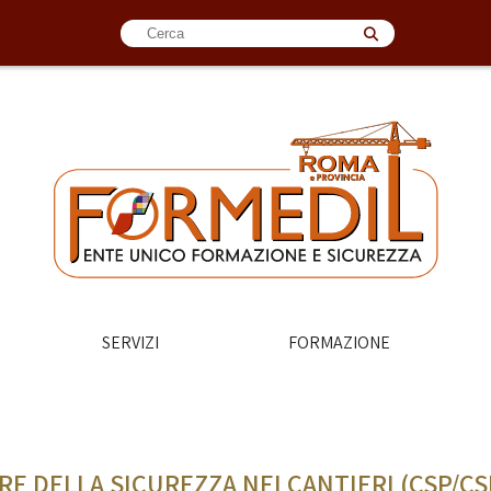
SERVIZI
FORMAZIONE
 DELLA SICUREZZA NEI CANTIERI (CSP/CSE