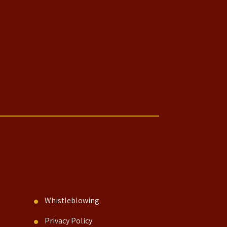
Whistleblowing
Privacy Policy